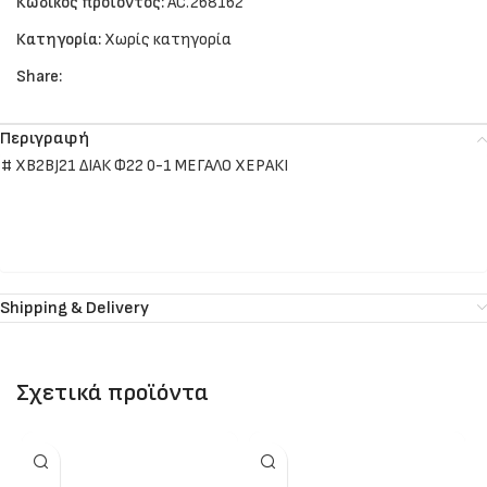
Κωδικός προϊόντος:
AC.268162
Κατηγορία:
Χωρίς κατηγορία
Share:
Περιγραφή
# XB2BJ21 ΔΙΑΚ Φ22 0-1 ΜΕΓΑΛΟ ΧΕΡΑΚΙ
Shipping & Delivery
Σχετικά προϊόντα