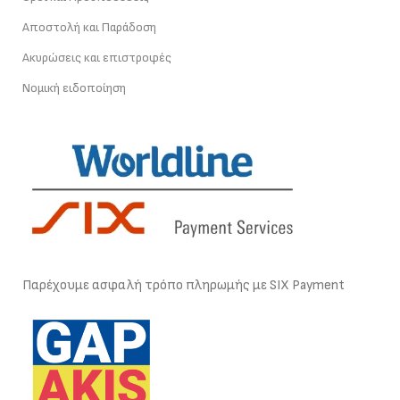
Αποστολή και Παράδοση
Ακυρώσεις και επιστροφές
Νομική ειδοποίηση
Παρέχουμε ασφαλή τρόπο πληρωμής με SIX Payment