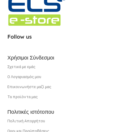
Follow us
Χρήσιμοι Σύνδεσμοι
Σχετικά με εμάς
Ο Λογαριασμός μου
Επικοινωνήστε μαζί μας
Τα προϊόντα μας
Πολιτικές ιστότοπου
Πολιτική Απορρήτου
Οροι και Προϋποθέσεις