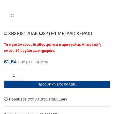
Click to enlarge
# XB2BJ21 ΔΙΑΚ Φ22 0-1 ΜΕΓΑΛΟ ΧΕΡΑΚΙ
Το προϊόν είναι διαθέσιμο για παραγγελία. Αποστολή
εντός 10 εργάσιμων ημερών.
€
1,64
Τιμή με ΦΠΑ 19%
Προσθήκη Στο Καλάθι
Πρόσθεσε στην λίστα επιθυμιών