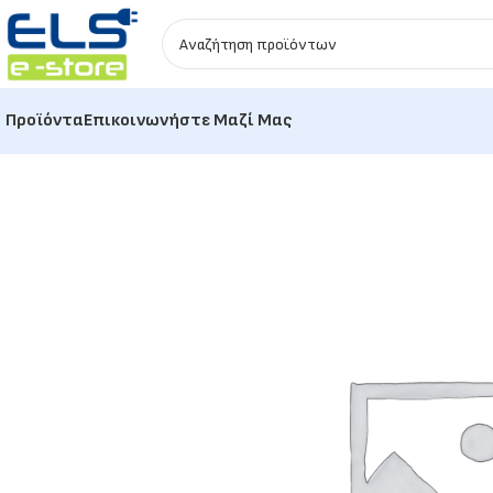
Προϊόντα
Επικοινωνήστε Μαζί Μας