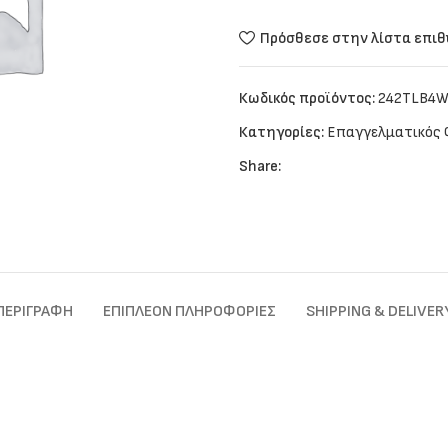
Πρόσθεσε στην λίστα επι
Κωδικός προϊόντος:
242TLB4
Κατηγορίες:
Επαγγελματικός
Share:
ΠΕΡΙΓΡΑΦΉ
ΕΠΙΠΛΈΟΝ ΠΛΗΡΟΦΟΡΊΕΣ
SHIPPING & DELIVER