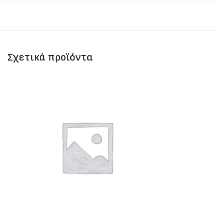
Σχετικά προϊόντα