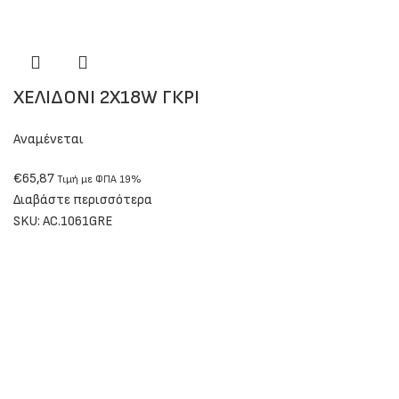
ΧΕΛΙΔΟΝΙ 2Χ18W ΓΚΡΙ
Αναμένεται
€
65,87
Τιμή με ΦΠΑ 19%
Διαβάστε περισσότερα
SKU:
AC.1061GRE