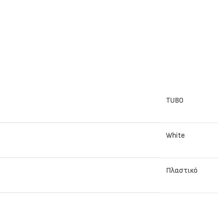
TUBO
White
Πλαστικό