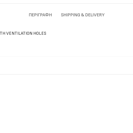
ΠΕΡΙΓΡΑΦΉ
SHIPPING & DELIVERY
ITH VENTILATION HOLES