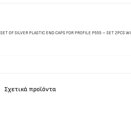
SET OF SILVER PLASTIC END CAPS FOR PROFILE P555 – SET 2PCS W
Σχετικά προϊόντα