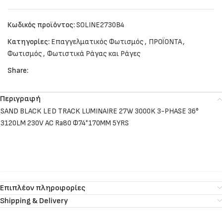
Κωδικός προϊόντος:
SOLINE2730B4
Κατηγορίες:
Επαγγελματικός Φωτισμός
,
ΠΡΟΪΟΝΤΑ
,
Φωτισμός
,
Φωτιστικά Ράγας και Ράγες
Share:
Περιγραφή
SAND BLACK LED TRACK LUMINAIRE 27W 3000K 3-PHASE 36°
3120LM 230V AC Ra80 Φ74*170MM 5YRS
Επιπλέον πληροφορίες
Shipping & Delivery