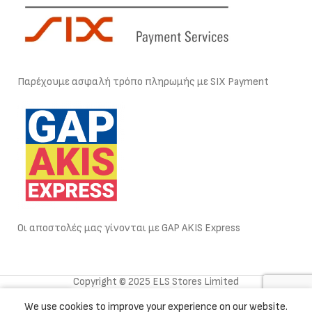
Παρέχουμε ασφαλή τρόπο πληρωμής με SIX Payment
Οι αποστολές μας γίνονται με GAP AKIS Express
Copyright © 2025 ELS Stores Limited
0
We use cookies to improve your experience on our website.