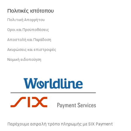
Πολιτικές ιστότοπου
Πολιτική Απορρήτου
Οροι και Προϋποθέσεις
Αποστολή και Παράδοση
Ακυρώσεις και επιστροφές
Νομική ειδοποίηση
Παρέχουμε ασφαλή τρόπο πληρωμής με SIX Payment