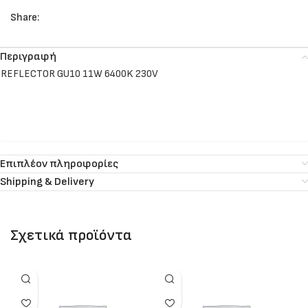
Share:
Περιγραφή
REFLECTOR GU10 11W 6400K 230V
Επιπλέον πληροφορίες
Shipping & Delivery
Σχετικά προϊόντα