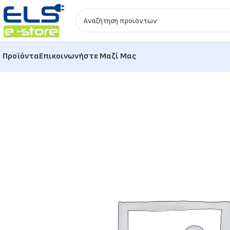
Προϊόντα
Επικοινωνήστε Μαζί Μας