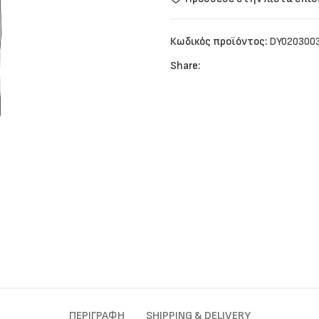
Κωδικός προϊόντος:
DY020300
Share:
ΠΕΡΙΓΡΑΦΉ
SHIPPING & DELIVERY