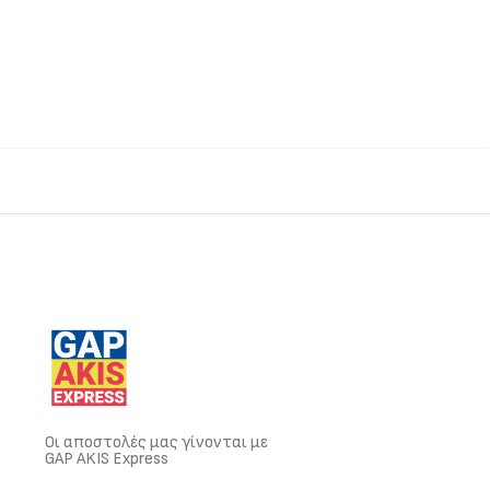
Οι αποστολές μας γίνονται με
GAP AKIS Express