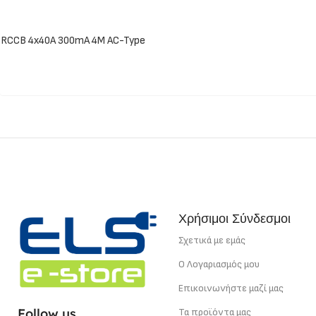
RCCB 4x40A 300mA 4M AC-Type
Χρήσιμοι Σύνδεσμοι
Σχετικά με εμάς
Ο Λογαριασμός μου
Επικοινωνήστε μαζί μας
Follow us
Τα προϊόντα μας