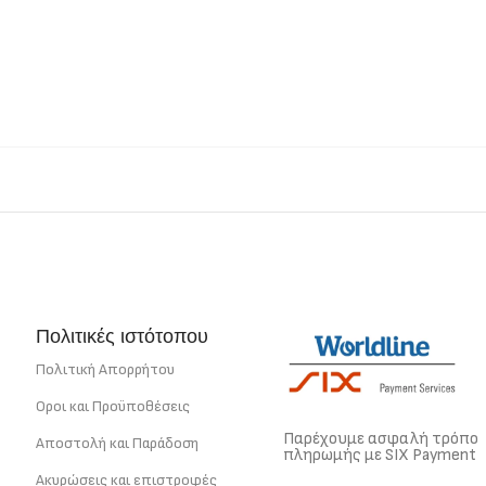
Πολιτικές ιστότοπου
Πολιτική Απορρήτου
Οροι και Προϋποθέσεις
Παρέχουμε ασφαλή τρόπο
Αποστολή και Παράδοση
πληρωμής με SIX Payment
Ακυρώσεις και επιστροφές