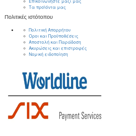
Επικοινωνήστε μαζί μας
Τα προϊόντα μας
Πολιτικές ιστότοπου
Πολιτική Απορρήτου
Οροι και Προϋποθέσεις
Αποστολή και Παράδοση
Ακυρώσεις και επιστροφές
Νομική ειδοποίηση