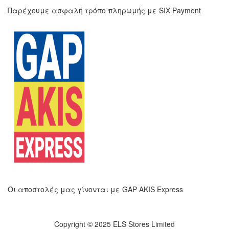
Παρέχουμε ασφαλή τρόπο πληρωμής με SIX Payment
Οι αποστολές μας γίνονται με GAP AKIS Express
Copyright © 2025 ELS Stores Limited