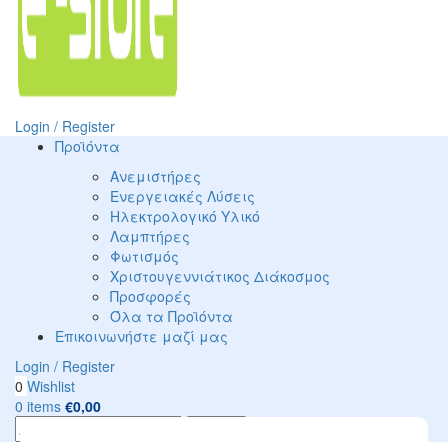
Login / Register
Προϊόντα
Ανεμιστήρες
Ενεργειακές Λύσεις
Ηλεκτρολογικό Υλικό
Λαμπτήρες
Φωτισμός
Χριστουγεννιάτικος Διάκοσμος
Προσφορές
Όλα τα Προϊόντα
Επικοινωνήστε μαζί μας
Login / Register
0
Wishlist
0
items
€
0,00
Search