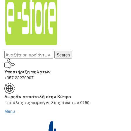
Search
Υποστήριξη πελατών
+357 22270907
Δωρεάν αποστολή στην Κύπρο
Για όλες τις παραγγελίες άνω των €150
Menu