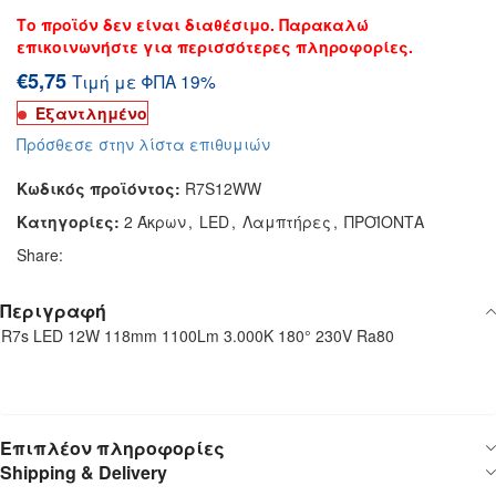
Το προϊόν δεν είναι διαθέσιμο. Παρακαλώ
επικοινωνήστε για περισσότερες πληροφορίες.
€
5,75
Τιμή με ΦΠΑ 19%
Εξαντλημένο
Πρόσθεσε στην λίστα επιθυμιών
Κωδικός προϊόντος:
R7S12WW
Κατηγορίες:
2 Άκρων
,
LED
,
Λαμπτήρες
,
ΠΡΟΪΟΝΤΑ
Share:
Περιγραφή
R7s LED 12W 118mm 1100Lm 3.000K 180° 230V Ra80
Επιπλέον πληροφορίες
Shipping & Delivery