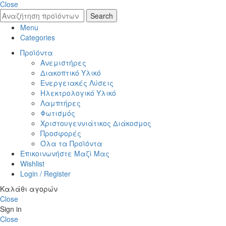
Close
Search
Menu
Categories
Προϊόντα
Ανεμιστήρες
Διακοπτικό Υλικό
Ενεργειακές Λύσεις
Ηλεκτρολογικό Υλικό
Λαμπτήρες
Φωτισμός
Χριστουγεννιάτικος Διάκοσμος
Προσφορές
Όλα τα Προϊόντα
Επικοινωνήστε Μαζί Μας
Wishlist
Login / Register
Καλάθι αγορών
Close
Sign in
Close