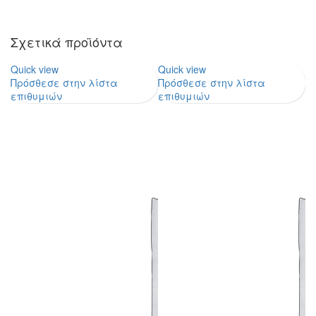
Σχετικά προϊόντα
Quick view
Quick view
Qu
Πρόσθεσε στην λίστα
Πρόσθεσε στην λίστα
Π
επιθυμιών
επιθυμιών
ε