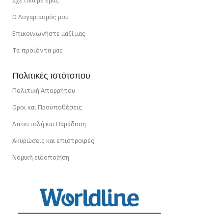
Σχετικά με εμάς
Ο Λογαριασμός μου
Επικοινωνήστε μαζί μας
Τα προϊόντα μας
Πολιτικές ιστότοπου
Πολιτική Απορρήτου
Οροι και Προϋποθέσεις
Αποστολή και Παράδοση
Ακυρώσεις και επιστροφές
Νομική ειδοποίηση