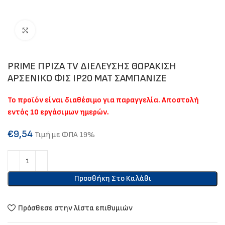
Click to enlarge
PRIME ΠΡΙΖΑ TV ΔΙΕΛΕΥΣΗΣ ΘΩΡΑΚΙΣΗ
ΑΡΣΕΝΙΚΟ ΦΙΣ IP20 MAT ΣΑΜΠΑΝΙΖΕ
Το προϊόν είναι διαθέσιμο για παραγγελία. Αποστολή
εντός 10 εργάσιμων ημερών.
€
9,54
Τιμή με ΦΠΑ 19%
Προσθήκη Στο Καλάθι
Πρόσθεσε στην λίστα επιθυμιών