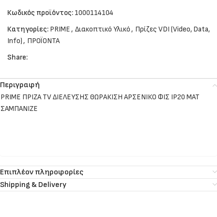
Κωδικός προϊόντος:
1000114104
Κατηγορίες:
PRIME
,
Διακοπτικό Υλικό
,
Πρίζες VDI (Video, Data,
Info)
,
ΠΡΟΪΟΝΤΑ
Share:
Περιγραφή
PRIME ΠΡΙΖΑ TV ΔΙΕΛΕΥΣΗΣ ΘΩΡΑΚΙΣΗ ΑΡΣΕΝΙΚΟ ΦΙΣ IP20 MAT
ΣΑΜΠΑΝΙΖΕ
Επιπλέον πληροφορίες
Shipping & Delivery