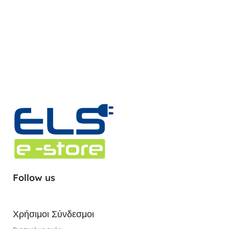
Follow us
Χρήσιμοι Σύνδεσμοι