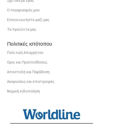
Σχετικά με εμάς
Ο Λογαριασμός μου
Επικοινωνήστε μαζί μας
Τα προϊόντα μας
Πολιτικές ιστότοπου
Πολιτική Απορρήτου
Οροι και Προϋποθέσεις
Αποστολή και Παράδοση
Ακυρώσεις και επιστροφές
Νομική ειδοποίηση