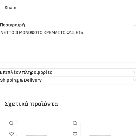
Share:
Περιγραφή
NETTO # MONOΦΩΤΟ ΚΡΕΜΑΣΤΟ Φ15 Ε14
Επιπλέον πληροφορίες
Shipping & Delivery
Σχετικά προϊόντα