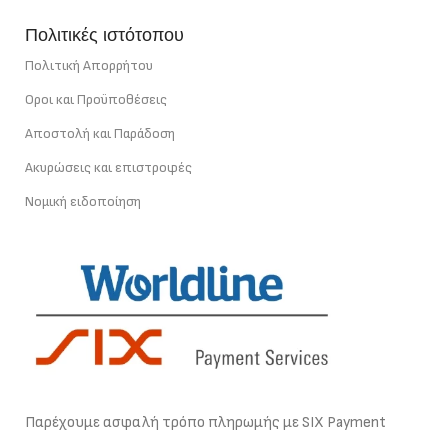
Πολιτικές ιστότοπου
Πολιτική Απορρήτου
Οροι και Προϋποθέσεις
Αποστολή και Παράδοση
Ακυρώσεις και επιστροφές
Νομική ειδοποίηση
Παρέχουμε ασφαλή τρόπο πληρωμής με SIX Payment