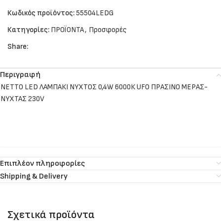
Κωδικός προϊόντος:
55504LEDG
Κατηγορίες:
ΠΡΟΪΟΝΤΑ
,
Προσφορές
Share:
Περιγραφή
NETTO LED ΛΑΜΠΑΚΙ ΝΥΧΤΟΣ 0,4W 6000Κ UFO ΠΡΑΣΙΝΟ ΜΕΡΑΣ-
ΝΥΧΤΑΣ 230V
Επιπλέον πληροφορίες
Shipping & Delivery
Σχετικά προϊόντα