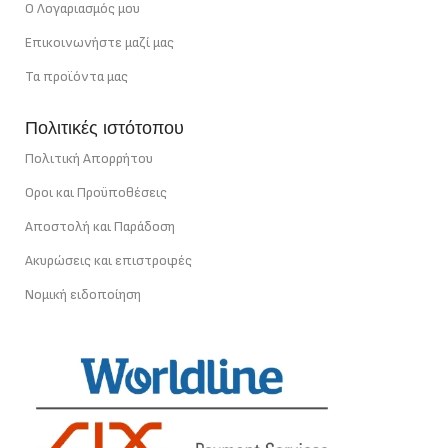
Ο Λογαριασμός μου
Επικοινωνήστε μαζί μας
Τα προϊόντα μας
Πολιτικές ιστότοπου
Πολιτική Απορρήτου
Οροι και Προϋποθέσεις
Αποστολή και Παράδοση
Ακυρώσεις και επιστροφές
Νομική ειδοποίηση