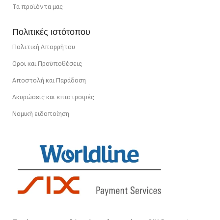
Τα προϊόντα μας
Πολιτικές ιστότοπου
Πολιτική Απορρήτου
Οροι και Προϋποθέσεις
Αποστολή και Παράδοση
Ακυρώσεις και επιστροφές
Νομική ειδοποίηση