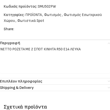
Κωδικός προϊόντος:
SMU502PW
Κατηγορίες:
ΠΡΟΪΟΝΤΑ
,
Φωτισμός
,
Φωτισμός Εσωτερικού
Χώρου
,
Φωτιστικά Spot
Share:
Περιγραφή
NETTO ΡΟΖΕΤΑ ΜΕ 2 ΣΠΟΤ ΚΙΝΗΤΑ R50 E14 ΛΕΥΚΑ
Επιπλέον πληροφορίες
Shipping & Delivery
Σχετικά προϊόντα