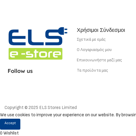
Χρήσιμοι Σύνδεσμοι
Σχετικά με εμάς
Ο Λογαριασμός μου
Επικοινωνήστε μαζί μας
Follow us
Τα προϊόντα μας
Copyright © 2025 ELS Stores Limited
We use cookies to improve your experience on our website. By browsing
Accept
0
Wishlist