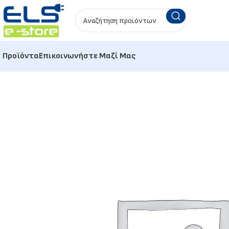
Προϊόντα
Επικοινωνήστε Μαζί Μας