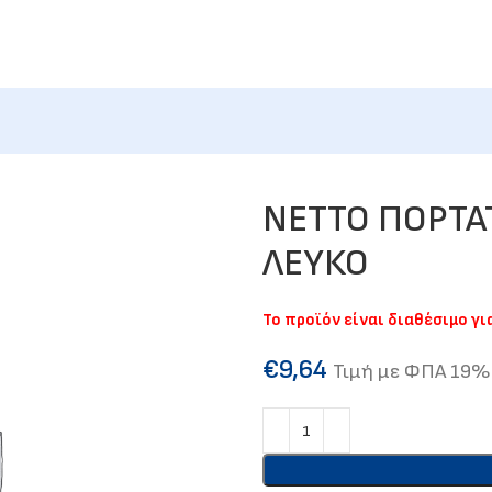
NETTO ΠΟΡΤΑ
ΛΕΥΚΟ
Το προϊόν είναι διαθέσιμο γ
€
9,64
Τιμή με ΦΠΑ 19%