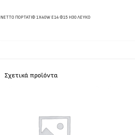
NETTO ΠΟΡΤΑΤΙΦ 1Χ40W E14 Φ15 Η30 ΛΕΥΚΟ
Σχετικά προϊόντα