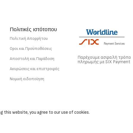
Πολιτικές ιστότοπου
Πολιτική Απορρήτου
Οροι και Προϋποθέσεις
Παρέχουμε ασφαλή τρόπο
Αποστολή και Παράδοση
πληρωμής με SIX Payment
Ακυρώσεις και επιστροφές
Νομική ειδοποίηση
 this website, you agree to our use of cookies.