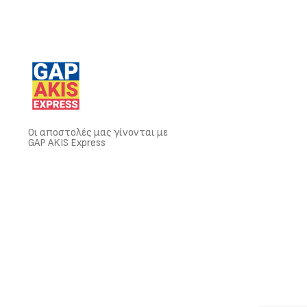
Οι αποστολές μας γίνονται με
GAP AKIS Express