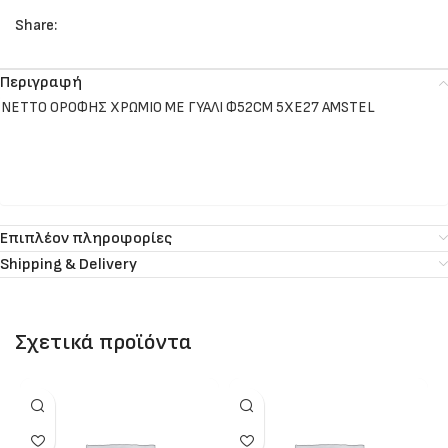
Share:
Περιγραφή
NETTO ΟΡΟΦΗΣ ΧΡΩΜΙΟ ΜΕ ΓΥΑΛΙ Φ52CM 5XE27 AMSTEL
Επιπλέον πληροφορίες
Shipping & Delivery
Σχετικά προϊόντα