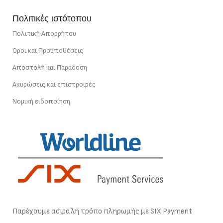
Πολιτικές ιστότοπου
Πολιτική Απορρήτου
Οροι και Προϋποθέσεις
Αποστολή και Παράδοση
Ακυρώσεις και επιστροφές
Νομική ειδοποίηση
Παρέχουμε ασφαλή τρόπο πληρωμής με SIX Payment