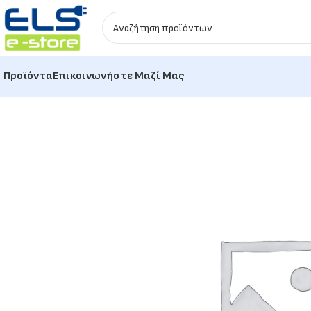
Προϊόντα
Επικοινωνήστε Μαζί Μας