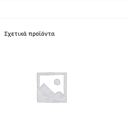
Σχετικά προϊόντα