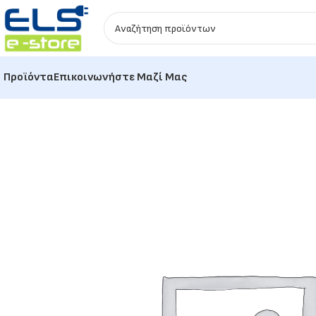
Προϊόντα
Επικοινωνήστε Μαζί Μας