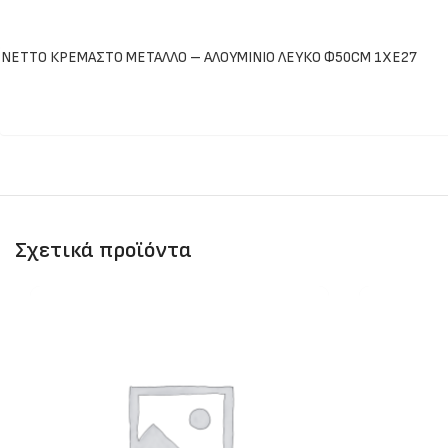
NETTO ΚΡΕΜΑΣΤΟ ΜΕΤΑΛΛΟ – ΑΛΟΥΜΙΝΙΟ ΛΕΥΚΟ Φ50CM 1XE27
Σχετικά προϊόντα