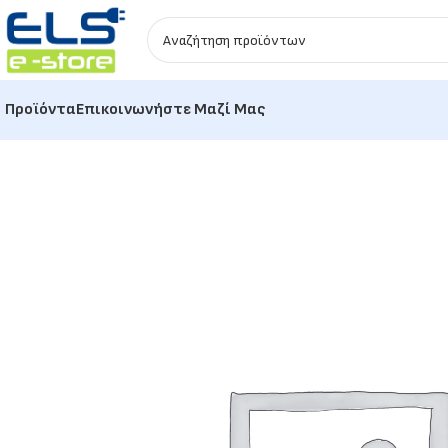
Προϊόντα
Επικοινωνήστε Μαζί Μας