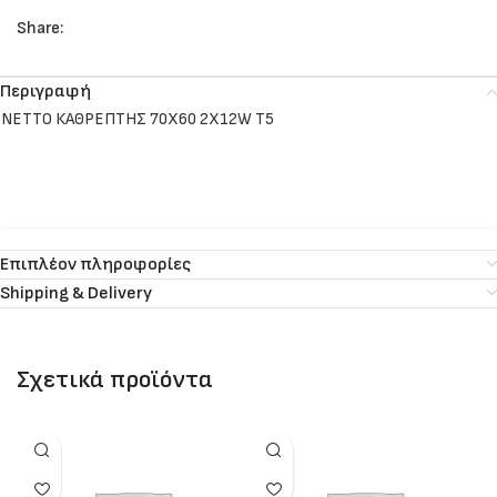
Share:
Περιγραφή
NETTO ΚΑΘΡΕΠΤΗΣ 70Χ60 2X12W T5
Επιπλέον πληροφορίες
Shipping & Delivery
Σχετικά προϊόντα