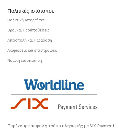
Πολιτικές ιστότοπου
Πολιτική Απορρήτου
Οροι και Προϋποθέσεις
Αποστολή και Παράδοση
Ακυρώσεις και επιστροφές
Νομική ειδοποίηση
Παρέχουμε ασφαλή τρόπο πληρωμής με SIX Payment