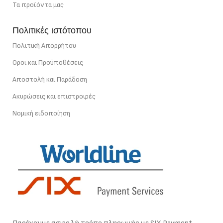
Τα προϊόντα μας
Πολιτικές ιστότοπου
Πολιτική Απορρήτου
Οροι και Προϋποθέσεις
Αποστολή και Παράδοση
Ακυρώσεις και επιστροφές
Νομική ειδοποίηση