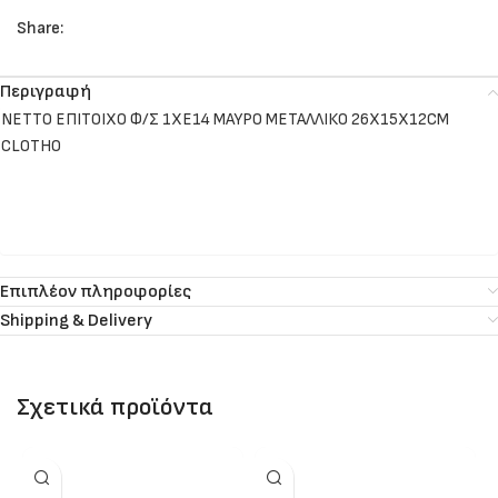
Share:
Περιγραφή
NETTO ΕΠΙΤΟΙΧΟ Φ/Σ 1ΧΕ14 ΜΑΥΡΟ ΜΕΤΑΛΛΙΚΟ 26Χ15Χ12CM
CLOTHO
Επιπλέον πληροφορίες
Shipping & Delivery
Σχετικά προϊόντα