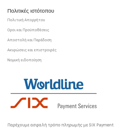
Πολιτικές ιστότοπου
Πολιτική Απορρήτου
Οροι και Προϋποθέσεις
Αποστολή και Παράδοση
Ακυρώσεις και επιστροφές
Νομική ειδοποίηση
Παρέχουμε ασφαλή τρόπο πληρωμής με SIX Payment