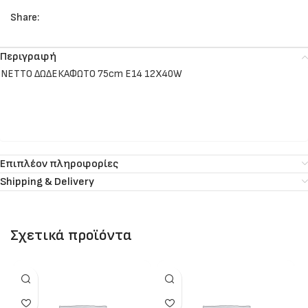
Share:
Περιγραφή
NETTO ΔΩΔΕΚΑΦΩΤΟ 75cm Ε14 12Χ40W
Επιπλέον πληροφορίες
Shipping & Delivery
Σχετικά προϊόντα