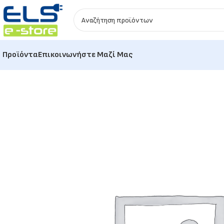
Προϊόντα
Επικοινωνήστε Μαζί Μας