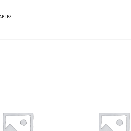
CABLES