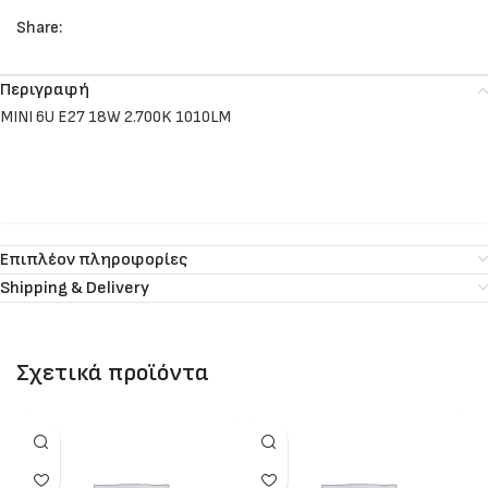
Share:
Περιγραφή
MINI 6U E27 18W 2.700K 1010LM
Επιπλέον πληροφορίες
Shipping & Delivery
Σχετικά προϊόντα