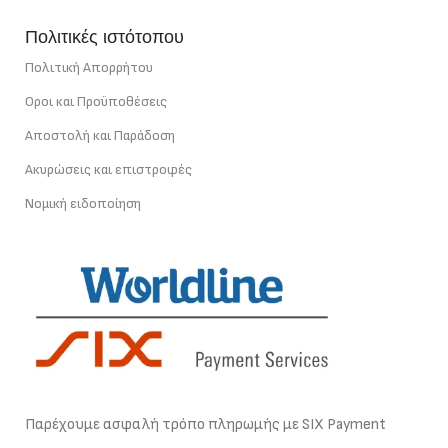
Πολιτικές ιστότοπου
Πολιτική Απορρήτου
Οροι και Προϋποθέσεις
Αποστολή και Παράδοση
Ακυρώσεις και επιστροφές
Νομική ειδοποίηση
Παρέχουμε ασφαλή τρόπο πληρωμής με SIX Payment