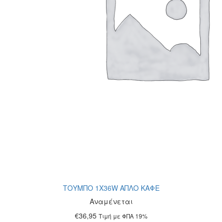
ΤΟΥΜΠΟ 1Χ36W ΑΠΛΟ ΚΑΦΕ
Αναμένεται
€
36,95
Τιμή με ΦΠΑ 19%