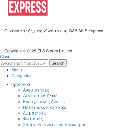
Οι αποστολές μας γίνονται με GAP AKIS Express
Copyright © 2025 ELS Stores Limited
Close
Search
Menu
Categories
Προϊόντα
Ανεμιστήρες
Διακοπτικό Υλικό
Ενεργειακές Λύσεις
Ηλεκτρολογικό Υλικό
Λαμπτήρες
Φωτισμός
Χριστουγεννιάτικος Διάκοσμος