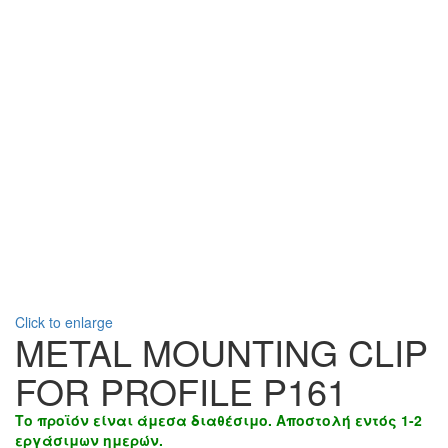
Click to enlarge
METAL MOUNTING CLIP
FOR PROFILE P161
Το προϊόν είναι άμεσα διαθέσιμο. Αποστολή εντός 1-2
εργάσιμων ημερών.