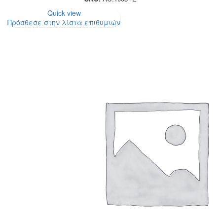
Quick view
Πρόσθεσε στην λίστα επιθυμιών