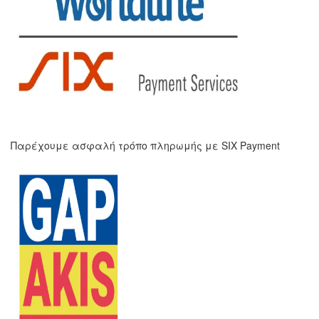
Παρέχουμε ασφαλή τρόπο πληρωμής με SIX Payment