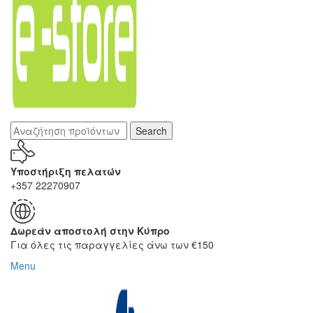
Search
Υποστήριξη πελατών
+357 22270907
Δωρεάν αποστολή στην Κύπρο
Για όλες τις παραγγελίες άνω των €150
Menu