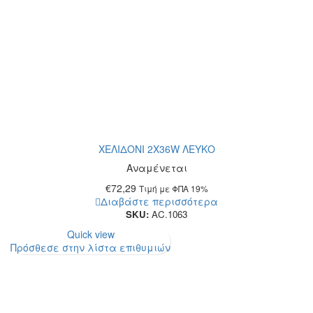
ΧΕΛΙΔΟΝΙ 2Χ36W ΛΕΥΚΟ
Αναμένεται
€
72,29
Τιμή με ΦΠΑ 19%
Διαβάστε περισσότερα
SKU:
AC.1063
Quick view
Πρόσθεσε στην λίστα επιθυμιών