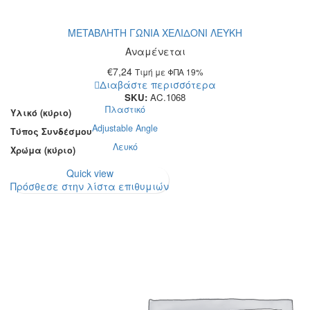
METABΛΗΤΗ ΓΩΝΙΑ ΧΕΛΙΔΟΝΙ ΛΕΥΚΗ
Αναμένεται
€
7,24
Τιμή με ΦΠΑ 19%
Διαβάστε περισσότερα
SKU:
AC.1068
Πλαστικό
Υλικό (κύριο)
Adjustable Angle
Τύπος Συνδέσμου
Λευκό
Χρώμα (κύριο)
Quick view
Πρόσθεσε στην λίστα επιθυμιών