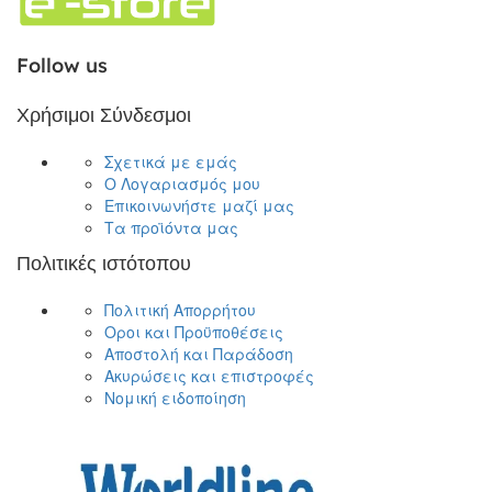
Follow us
Χρήσιμοι Σύνδεσμοι
Σχετικά με εμάς
Ο Λογαριασμός μου
Επικοινωνήστε μαζί μας
Τα προϊόντα μας
Πολιτικές ιστότοπου
Πολιτική Απορρήτου
Οροι και Προϋποθέσεις
Αποστολή και Παράδοση
Ακυρώσεις και επιστροφές
Νομική ειδοποίηση