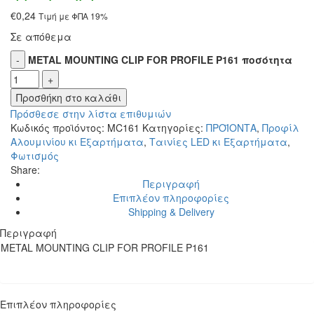
€
0,24
Τιμή με ΦΠΑ 19%
Σε απόθεμα
METAL MOUNTING CLIP FOR PROFILE P161 ποσότητα
Προσθήκη στο καλάθι
Πρόσθεσε στην λίστα επιθυμιών
Κωδικός προϊόντος:
MC161
Κατηγορίες:
ΠΡΟΪΟΝΤΑ
,
Προφίλ
Αλουμινίου κι Εξαρτήματα
,
Ταινίες LED κι Εξαρτήματα
,
Φωτισμός
Share:
Περιγραφή
Επιπλέον πληροφορίες
Shipping & Delivery
Περιγραφή
METAL MOUNTING CLIP FOR PROFILE P161
Επιπλέον πληροφορίες