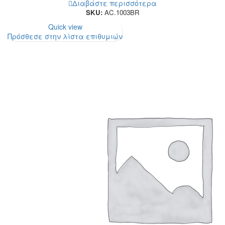
Διαβάστε περισσότερα
SKU:
AC.1003BR
Quick view
Πρόσθεσε στην λίστα επιθυμιών