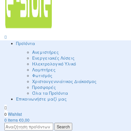
Προϊόντα
Ανεμιστήρες
Ενεργειακές Λύσεις
Ηλεκτρολογικό Υλικό
Λαμπτήρες
Φωτισμός
Χριστουγεννιάτικος Διάκοσμος
Προσφορές
Όλα τα Προϊόντα
Επικοινωνήστε μαζί μας
0
Wishlist
0
items
€
0,00
Search