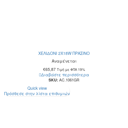
ΧΕΛΙΔΟΝΙ 2Χ18W ΠΡΑΣΙΝΟ
Αναμένεται
€
65,87
Τιμή με ΦΠΑ 19%
Διαβάστε περισσότερα
SKU:
AC.1061GR
Quick view
Πρόσθεσε στην λίστα επιθυμιών