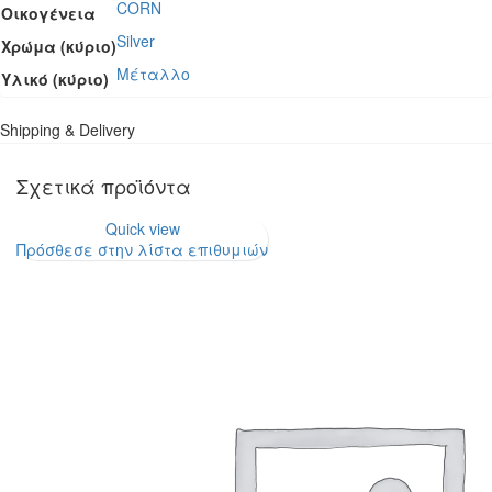
CORN
Οικογένεια
Silver
Χρώμα (κύριο)
Μέταλλο
Υλικό (κύριο)
Shipping & Delivery
Σχετικά προϊόντα
Quick view
Πρόσθεσε στην λίστα επιθυμιών