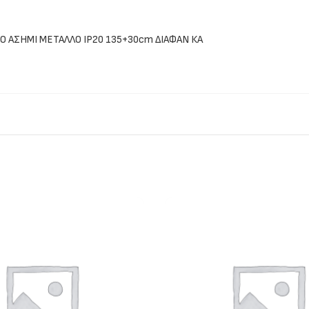
Ο ΑΣΗΜΙ ΜΕΤΑΛΛΟ IP20 135+30cm ΔΙΑΦΑΝ ΚΑ