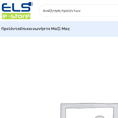
Προϊόντα
Επικοινωνήστε Μαζί Μας