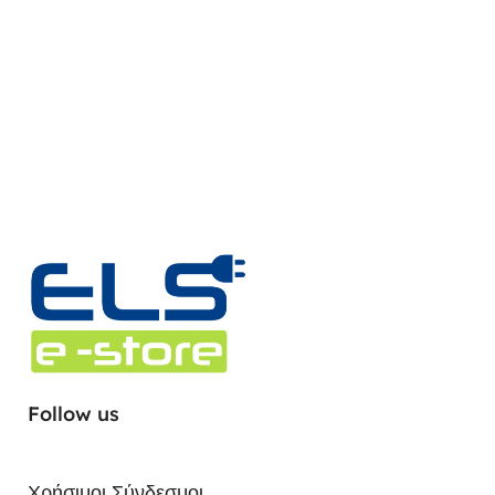
Follow us
Χρήσιμοι Σύνδεσμοι