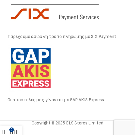
Παρέχουμε ασφαλή τρόπο πληρωμής με SIX Payment
Οι αποστολές μας γίνονται με GAP AKIS Express
Copyright © 2025 ELS Stores Limited
0