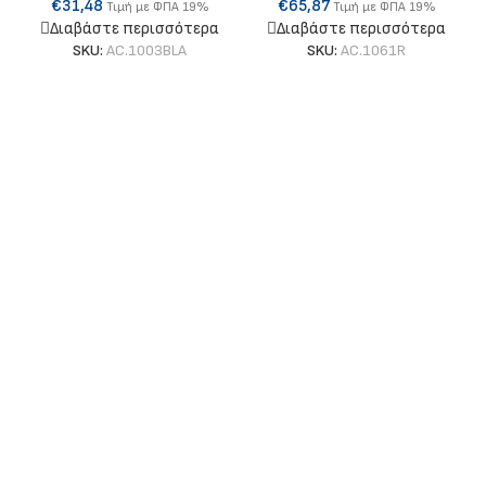
€
31,48
€
65,87
Τιμή με ΦΠΑ 19%
Τιμή με ΦΠΑ 19%
Διαβάστε περισσότερα
Διαβάστε περισσότερα
SKU:
AC.1003BLA
SKU:
AC.1061R