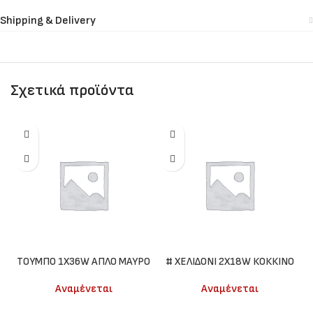
Shipping & Delivery
Σχετικά προϊόντα
ΤΟΥΜΠΟ 1Χ36W ΑΠΛΟ ΜΑΥΡΟ
# ΧΕΛΙΔΟΝΙ 2Χ18W ΚΟΚΚΙΝΟ
Αναμένεται
Αναμένεται