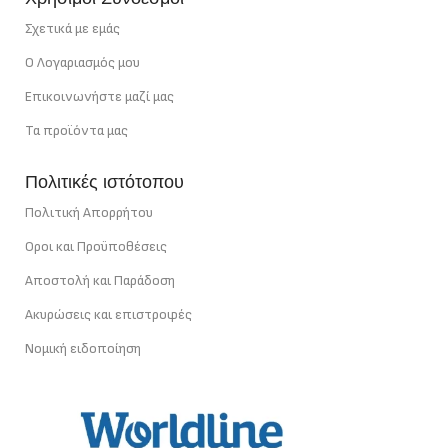
Σχετικά με εμάς
Ο Λογαριασμός μου
Επικοινωνήστε μαζί μας
Τα προϊόντα μας
Πολιτικές ιστότοπου
Πολιτική Απορρήτου
Οροι και Προϋποθέσεις
Αποστολή και Παράδοση
Ακυρώσεις και επιστροφές
Νομική ειδοποίηση