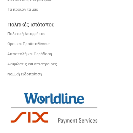
Τα προϊόντα μας
Πολιτικές ιστότοπου
Πολιτική Απορρήτου
Οροι και Προϋποθέσεις
Αποστολή και Παράδοση
Ακυρώσεις και επιστροφές
Νομική ειδοποίηση