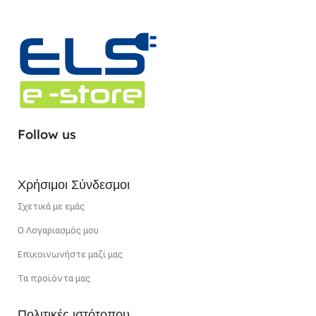
Follow us
Χρήσιμοι Σύνδεσμοι
Σχετικά με εμάς
Ο Λογαριασμός μου
Επικοινωνήστε μαζί μας
Τα προϊόντα μας
Πολιτικές ιστότοπου