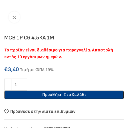
Click to enlarge
MCB 1P C6 4,5KA 1M
Το προϊόν είναι διαθέσιμο για παραγγελία. Αποστολή
εντός 10 εργάσιμων ημερών.
€
3,40
Τιμή με ΦΠΑ 19%
Προσθήκη Στο Καλάθι
Πρόσθεσε στην λίστα επιθυμιών