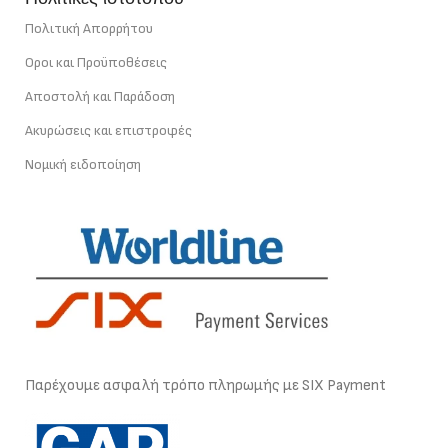
Πολιτική Απορρήτου
Οροι και Προϋποθέσεις
Αποστολή και Παράδοση
Ακυρώσεις και επιστροφές
Νομική ειδοποίηση
Παρέχουμε ασφαλή τρόπο πληρωμής με SIX Payment