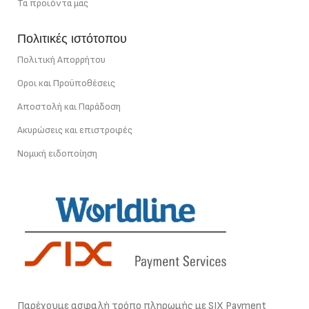
Τα προϊόντα μας
Πολιτικές ιστότοπου
Πολιτική Απορρήτου
Οροι και Προϋποθέσεις
Αποστολή και Παράδοση
Ακυρώσεις και επιστροφές
Νομική ειδοποίηση
Παρέχουμε ασφαλή τρόπο πληρωμής με SIX Payment