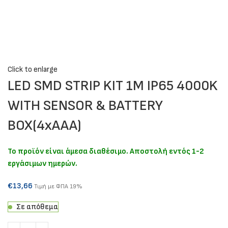
Click to enlarge
LED SMD STRIP KIT 1M IP65 4000K
WITH SENSOR & BATTERY
BOX(4xAAA)
Το προϊόν είναι άμεσα διαθέσιμο. Αποστολή εντός 1-2
εργάσιμων ημερών.
€
13,66
Τιμή με ΦΠΑ 19%
Σε απόθεμα