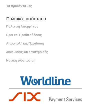
Τα προϊόντα μας
Πολιτικές ιστότοπου
Πολιτική Απορρήτου
Οροι και Προϋποθέσεις
Αποστολή και Παράδοση
Ακυρώσεις και επιστροφές
Νομική ειδοποίηση