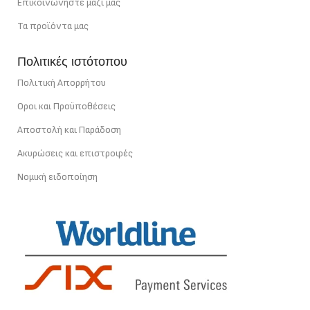
Επικοινωνήστε μαζί μας
Τα προϊόντα μας
Πολιτικές ιστότοπου
Πολιτική Απορρήτου
Οροι και Προϋποθέσεις
Αποστολή και Παράδοση
Ακυρώσεις και επιστροφές
Νομική ειδοποίηση