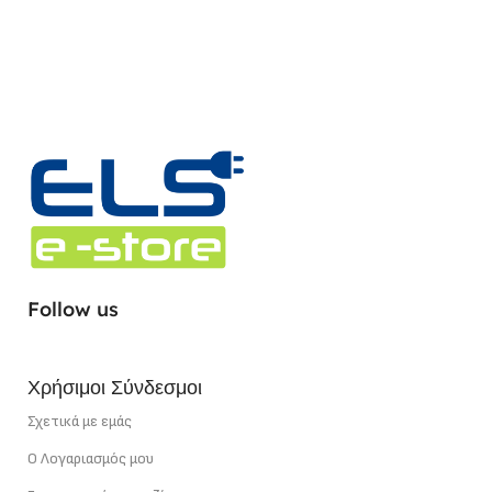
Follow us
Χρήσιμοι Σύνδεσμοι
Σχετικά με εμάς
Ο Λογαριασμός μου