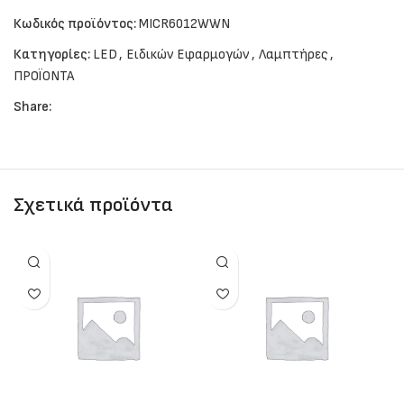
Κωδικός προϊόντος:
MICR6012WWN
Κατηγορίες:
LED
,
Ειδικών Εφαρμογών
,
Λαμπτήρες
,
ΠΡΟΪΟΝΤΑ
Share:
Σχετικά προϊόντα