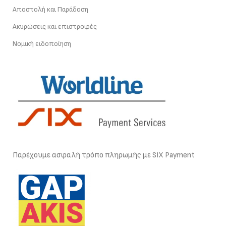
Αποστολή και Παράδοση
Ακυρώσεις και επιστροφές
Νομική ειδοποίηση
Παρέχουμε ασφαλή τρόπο πληρωμής με SIX Payment