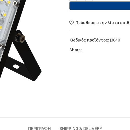
Πρόσθεσε στην λίστα επι
Κωδικός προϊόντος:
J3040
Share:
ΠΕΡΙΓΡΑΦΉ
SHIPPING & DELIVERY