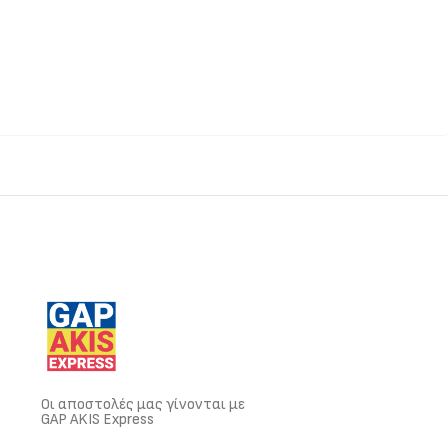
Οι αποστολές μας γίνονται με
GAP AKIS Express