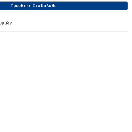
Προσθήκη Στο Καλάθι
θυμιών