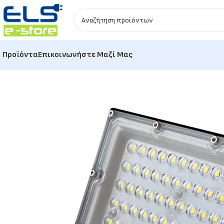
Προϊόντα
Επικοινωνήστε Μαζί Μας