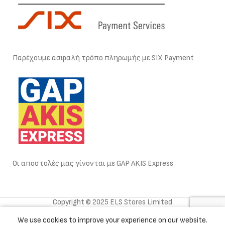
Παρέχουμε ασφαλή τρόπο πληρωμής με SIX Payment
Οι αποστολές μας γίνονται με GAP AKIS Express
Copyright © 2025 ELS Stores Limited
0
We use cookies to improve your experience on our website.