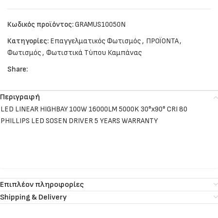
Κωδικός προϊόντος:
GRAMUS10050N
Κατηγορίες:
Επαγγελματικός Φωτισμός
,
ΠΡΟΪΟΝΤΑ
,
Φωτισμός
,
Φωτιστικά Τύπου Καμπάνας
Share:
Περιγραφή
LED LINEAR HIGHBAY 100W 16000LM 5000K 30°x90° CRI 80
PHILLIPS LED SOSEN DRIVER 5 YEARS WARRANTY
Επιπλέον πληροφορίες
Shipping & Delivery