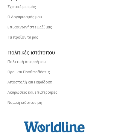
Σχετικά με εμάς
Ο Λογαριασμός μου
Επικοινωνήστε μαζί μας
Τα προϊόντα μας
Πολιτικές ιστότοπου
Πολιτική Απορρήτου
Οροι και Προϋποθέσεις
Αποστολή και Παράδοση
Ακυρώσεις και επιστροφές
Νομική ειδοποίηση