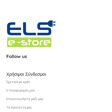
Follow us
Χρήσιμοι Σύνδεσμοι
Σχετικά με εμάς
Ο Λογαριασμός μου
Επικοινωνήστε μαζί μας
Τα προϊόντα μας