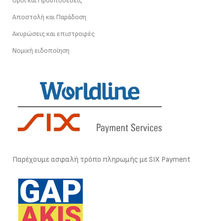
Οροι και Προϋποθέσεις
Αποστολή και Παράδοση
Ακυρώσεις και επιστροφές
Νομική ειδοποίηση
Παρέχουμε ασφαλή τρόπο πληρωμής με SIX Payment