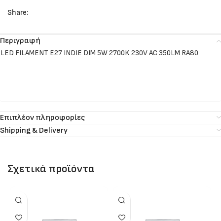
Share:
Περιγραφή
LED FILAMENT E27 INDIE DIM 5W 2700K 230V AC 350LM RA80
Επιπλέον πληροφορίες
Shipping & Delivery
Σχετικά προϊόντα