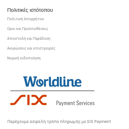
Πολιτικές ιστότοπου
Πολιτική Απορρήτου
Οροι και Προϋποθέσεις
Αποστολή και Παράδοση
Ακυρώσεις και επιστροφές
Νομική ειδοποίηση
Παρέχουμε ασφαλή τρόπο πληρωμής με SIX Payment