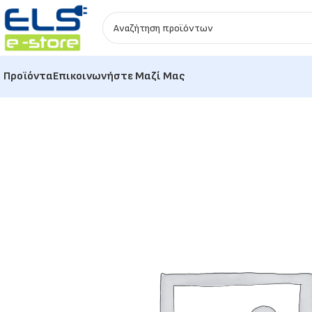
Προϊόντα
Επικοινωνήστε Μαζί Μας