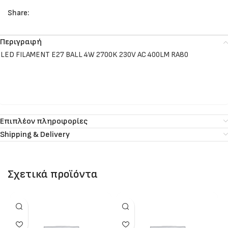
Share:
Περιγραφή
LED FILAMENT E27 BALL 4W 2700K 230V AC 400LM RA80
Επιπλέον πληροφορίες
Shipping & Delivery
Σχετικά προϊόντα