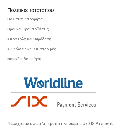
Πολιτικές ιστότοπου
Πολιτική Απορρήτου
Οροι και Προϋποθέσεις
Αποστολή και Παράδοση
Ακυρώσεις και επιστροφές
Νομική ειδοποίηση
Παρέχουμε ασφαλή τρόπο πληρωμής με SIX Payment