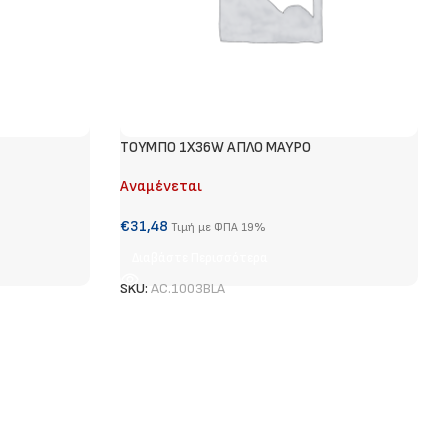
ΤΟΥΜΠΟ 1Χ36W ΑΠΛΟ ΜΑΥΡΟ
Αναμένεται
€
31,48
Τιμή με ΦΠΑ 19%
Διαβάστε Περισσότερα
SKU:
AC.1003BLA