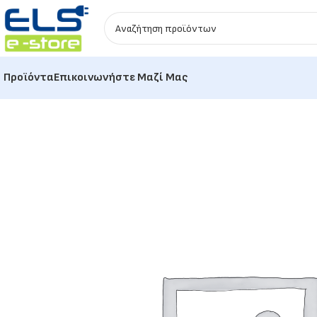
Προϊόντα
Επικοινωνήστε Μαζί Μας