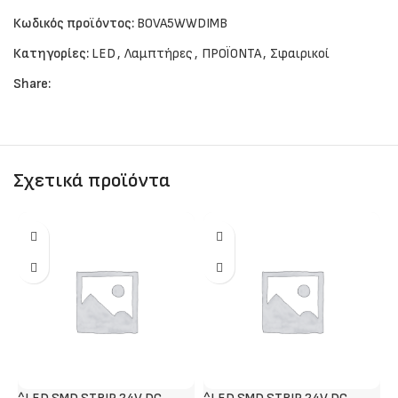
Κωδικός προϊόντος:
BOVA5WWDIMB
Κατηγορίες:
LED
,
Λαμπτήρες
,
ΠΡΟΪΟΝΤΑ
,
Σφαιρικοί
Share:
Σχετικά προϊόντα