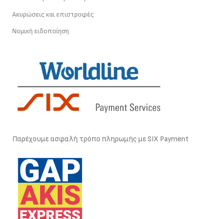
Ακυρώσεις και επιστροφές
Νομική ειδοποίηση
Παρέχουμε ασφαλή τρόπο πληρωμής με SIX Payment