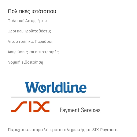
Πολιτικές ιστότοπου
Πολιτική Απορρήτου
Οροι και Προϋποθέσεις
Αποστολή και Παράδοση
Ακυρώσεις και επιστροφές
Νομική ειδοποίηση
Παρέχουμε ασφαλή τρόπο πληρωμής με SIX Payment