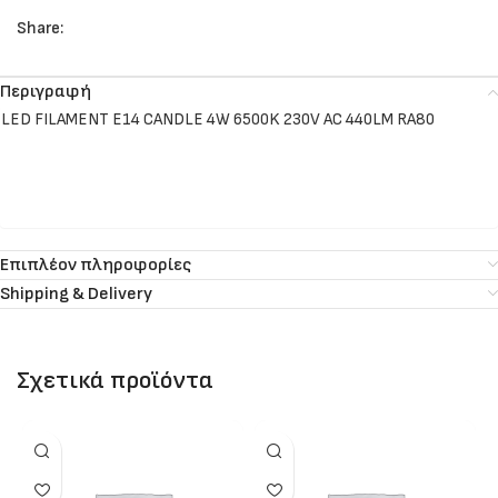
Share:
Περιγραφή
LED FILAMENT E14 CANDLE 4W 6500K 230V AC 440LM RA80
Επιπλέον πληροφορίες
Shipping & Delivery
Σχετικά προϊόντα