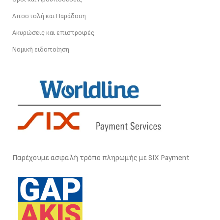
Αποστολή και Παράδοση
Ακυρώσεις και επιστροφές
Νομική ειδοποίηση
Παρέχουμε ασφαλή τρόπο πληρωμής με SIX Payment