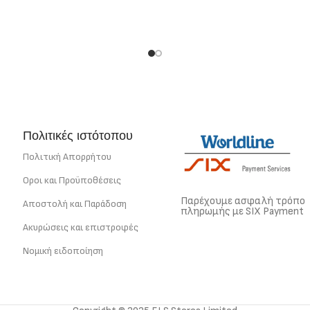
Πολιτικές ιστότοπου
Πολιτική Απορρήτου
Οροι και Προϋποθέσεις
Παρέχουμε ασφαλή τρόπο
Αποστολή και Παράδοση
πληρωμής με SIX Payment
Ακυρώσεις και επιστροφές
Νομική ειδοποίηση