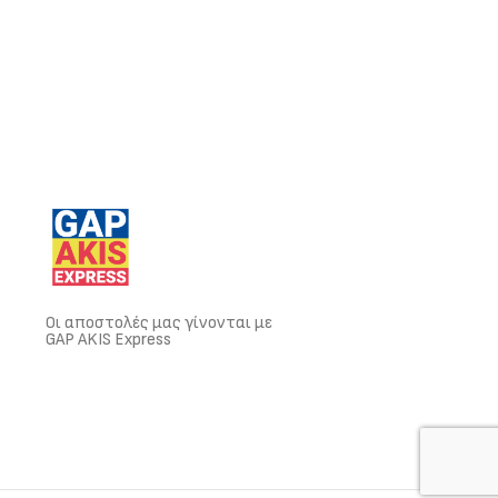
Οι αποστολές μας γίνονται με
GAP AKIS Express