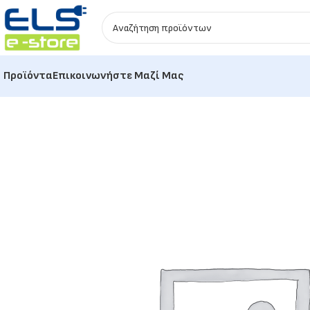
Προϊόντα
Επικοινωνήστε Μαζί Μας