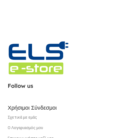
Follow us
Χρήσιμοι Σύνδεσμοι
Σχετικά με εμάς
Ο Λογαριασμός μου