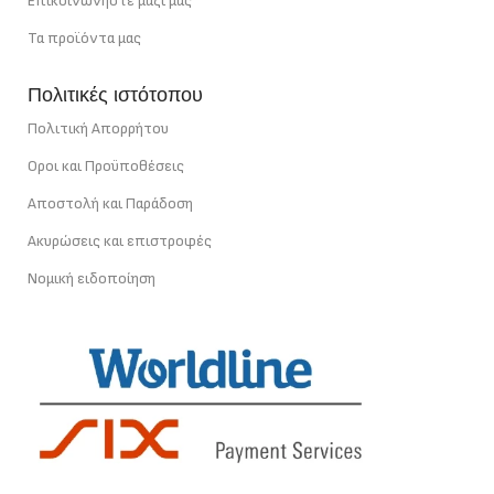
Επικοινωνήστε μαζί μας
Τα προϊόντα μας
Πολιτικές ιστότοπου
Πολιτική Απορρήτου
Οροι και Προϋποθέσεις
Αποστολή και Παράδοση
Ακυρώσεις και επιστροφές
Νομική ειδοποίηση