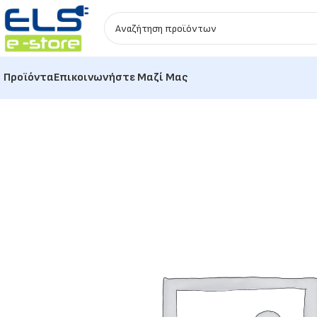
Προϊόντα
Επικοινωνήστε Μαζί Μας