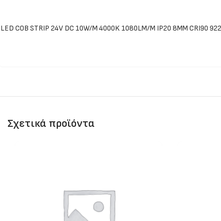
LED COB STRIP 24V DC 10W/M 4000K 1080LM/M IP20 8MM CRI90 92
Σχετικά προϊόντα