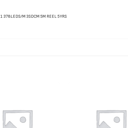
21 378LEDS/M 3SDCM 5M REEL 5YRS