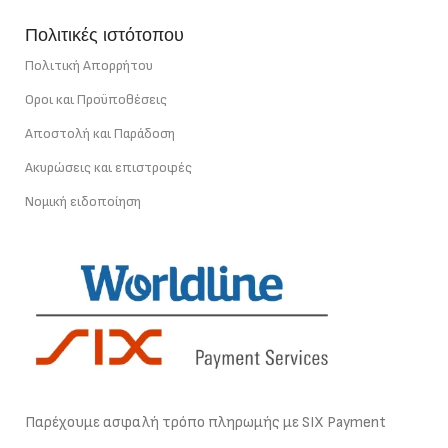
Πολιτικές ιστότοπου
Πολιτική Απορρήτου
Οροι και Προϋποθέσεις
Αποστολή και Παράδοση
Ακυρώσεις και επιστροφές
Νομική ειδοποίηση
Παρέχουμε ασφαλή τρόπο πληρωμής με SIX Payment