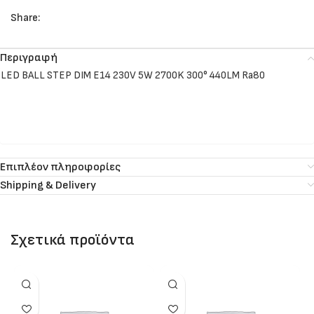
Share:
Περιγραφή
LED BALL STEP DIM E14 230V 5W 2700K 300° 440LM Ra80
Επιπλέον πληροφορίες
Shipping & Delivery
Σχετικά προϊόντα