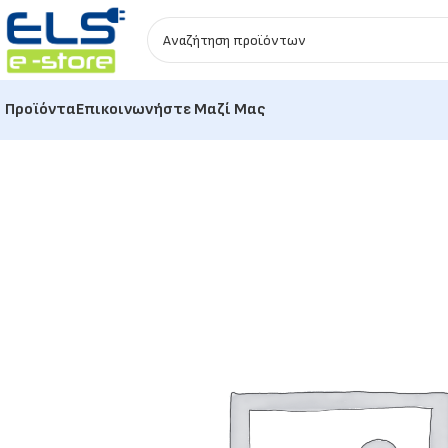
Προϊόντα
Επικοινωνήστε Μαζί Μας