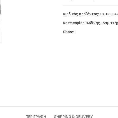
Κωδικός προϊόντος:
18102204
Κατηγορίες:
Ιωδίνης
,
Λαμπτή
Share:
ΠΕΡΙΓΡΑΦΉ
SHIPPING & DELIVERY