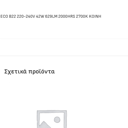
ECO B22 220-240V 42W 629LM 2000HRS 2700K KOINH
Σχετικά προϊόντα