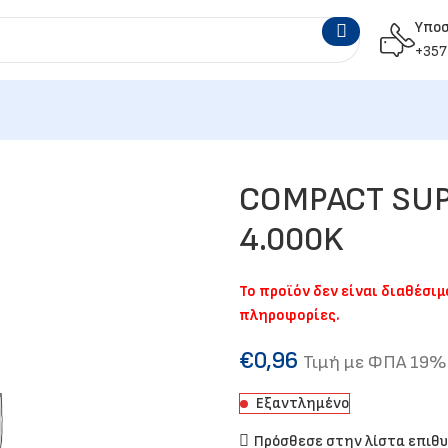
Υπο
+357
COMPACT SUP
4.000K
Το προϊόν δεν είναι διαθέσι
πληροφορίες.
€
0,96
Τιμή με ΦΠΑ 19%
Εξαντλημένο
Πρόσθεσε στην λίστα επιθ