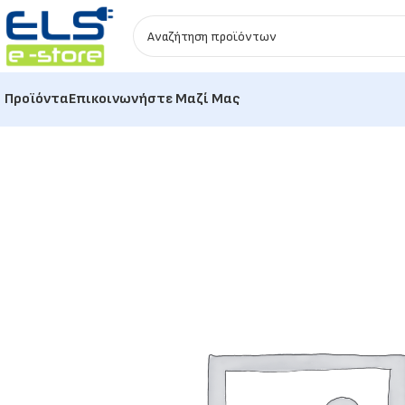
Προϊόντα
Επικοινωνήστε Μαζί Μας