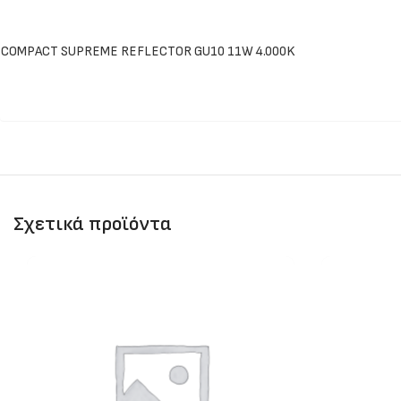
COMPACT SUPREME REFLECTOR GU10 11W 4.000K
Σχετικά προϊόντα