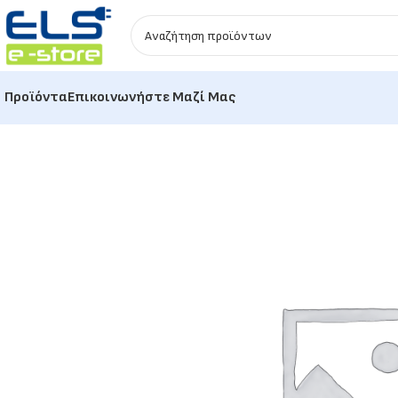
Προϊόντα
Επικοινωνήστε Μαζί Μας