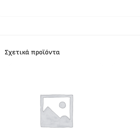
Σχετικά προϊόντα