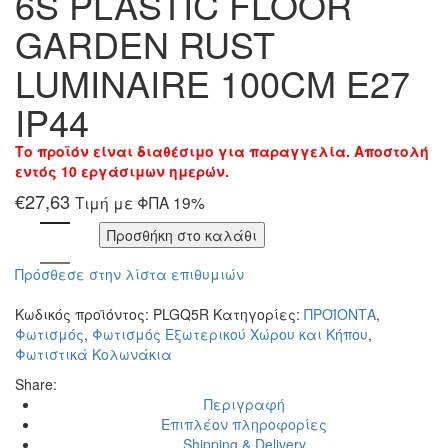
6S PLASTIC FLOOR
GARDEN RUST
LUMINAIRE 100CM E27
IP44
Το προϊόν είναι διαθέσιμο για παραγγελία. Αποστολή
εντός 10 εργάσιμων ημερών.
€
27,63
Τιμή με ΦΠΑ 19%
Προσθήκη στο καλάθι
Πρόσθεσε στην λίστα επιθυμιών
Κωδικός προϊόντος:
PLGQ5R
Κατηγορίες:
ΠΡΟΪΟΝΤΑ
,
Φωτισμός
,
Φωτισμός Εξωτερικού Χώρου και Κήπου
,
Φωτιστικά Κολωνάκια
Share:
Περιγραφή
Επιπλέον πληροφορίες
Shipping & Delivery