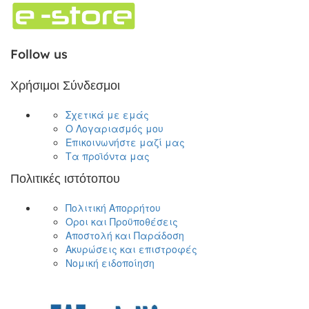
Follow us
Χρήσιμοι Σύνδεσμοι
Σχετικά με εμάς
Ο Λογαριασμός μου
Επικοινωνήστε μαζί μας
Τα προϊόντα μας
Πολιτικές ιστότοπου
Πολιτική Απορρήτου
Οροι και Προϋποθέσεις
Αποστολή και Παράδοση
Ακυρώσεις και επιστροφές
Νομική ειδοποίηση