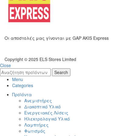
Οι αποστολές μας γίνονται με GAP AKIS Express
Copyright © 2025 ELS Stores Limited
Close
Search
Menu
Categories
Προϊόντα
Ανεμιστήρες
Διακοπτικό Υλικό
Ενεργειακές Λύσεις
Ηλεκτρολογικό Υλικό
Λαμπτήρες
Φωτισμός