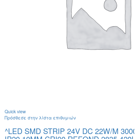
Quick view
Πρόσθεσε στην λίστα επιθυμιών
^LED SMD STRIP 24V DC 22W/M 3000
IP20 10MM CRI90 REFOND 2835 420