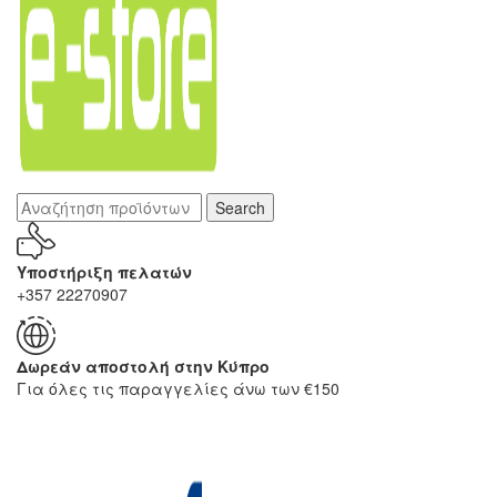
Search
Υποστήριξη πελατών
+357 22270907
Δωρεάν αποστολή στην Κύπρο
Για όλες τις παραγγελίες άνω των €150