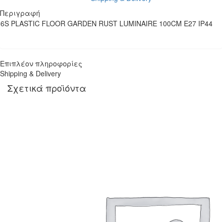
Περιγραφή
6S PLASTIC FLOOR GARDEN RUST LUMINAIRE 100CM E27 IP44
Επιπλέον πληροφορίες
Shipping & Delivery
Σχετικά προϊόντα