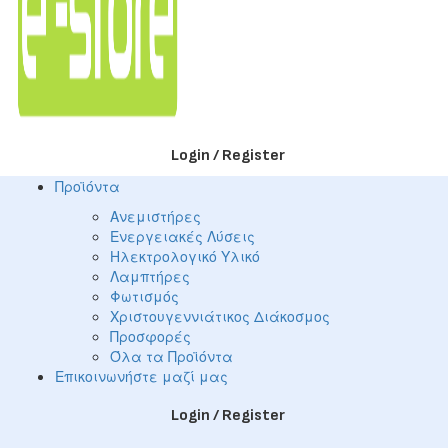
Login / Register
Προϊόντα
Ανεμιστήρες
Ενεργειακές Λύσεις
Ηλεκτρολογικό Υλικό
Λαμπτήρες
Φωτισμός
Χριστουγεννιάτικος Διάκοσμος
Προσφορές
Όλα τα Προϊόντα
Επικοινωνήστε μαζί μας
Login / Register