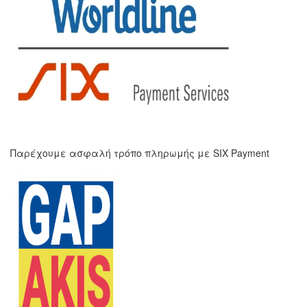
Παρέχουμε ασφαλή τρόπο πληρωμής με SIX Payment