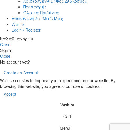
Χριστουγεννιάτικος Διάκοσμος
Προσφορές
Όλα τα Προϊόντα
Επικοινωνήστε Μαζί Μας
Wishlist
Login / Register
Καλάθι αγορών
Close
Sign in
Close
No account yet?
Create an Account
We use cookies to improve your experience on our website. By
browsing this website, you agree to our use of cookies.
Accept
Wishlist
Cart
Menu