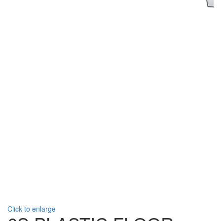
Click to enlarge